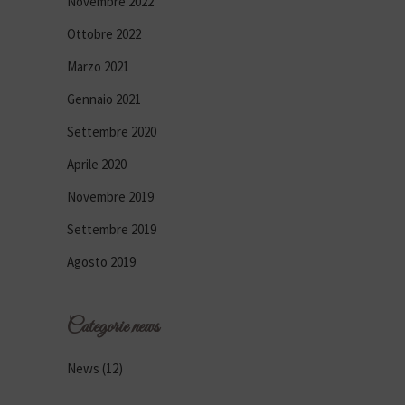
Novembre 2022
Ottobre 2022
Marzo 2021
Gennaio 2021
Settembre 2020
Aprile 2020
Novembre 2019
Settembre 2019
Agosto 2019
Categorie news
News
(12)