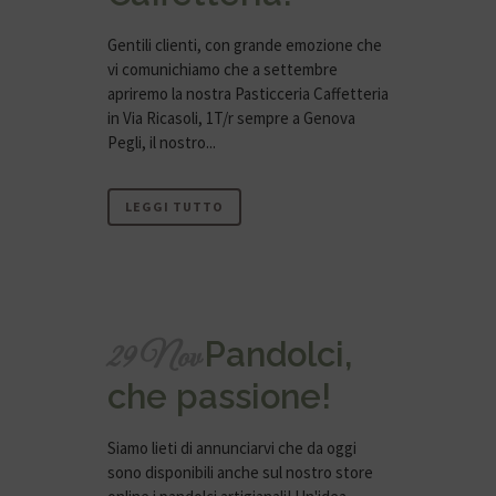
Gentili clienti, con grande emozione che
vi comunichiamo che a settembre
apriremo la nostra Pasticceria Caffetteria
in Via Ricasoli, 1T/r sempre a Genova
Pegli, il nostro...
LEGGI TUTTO
Pandolci,
29 Nov
che passione!
Siamo lieti di annunciarvi che da oggi
sono disponibili anche sul nostro store