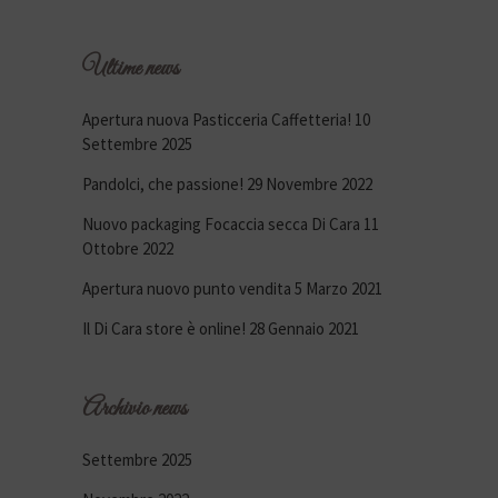
Ultime news
Apertura nuova Pasticceria Caffetteria!
10
Settembre 2025
Pandolci, che passione!
29 Novembre 2022
Nuovo packaging Focaccia secca Di Cara
11
Ottobre 2022
Apertura nuovo punto vendita
5 Marzo 2021
Il Di Cara store è online!
28 Gennaio 2021
Archivio news
Settembre 2025