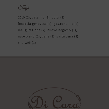
Tags
2019
(2)
catering
(3)
dolci
(3)
focaccia genovese
(3)
gastronomia
(3)
inaugurazione
(2)
nuovo negozio
(1)
nuovo sito
(1)
pane
(3)
pasticceria
(3)
sito web
(1)