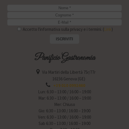
Accetto l'informativa sulla privacy e i termini. (
Link
)
Panificio Gastronomia
Via Martiri della Libertà 75r/77r
16156 Genova (GE)
+39 010 0992460
Lun: 6:30 – 13:00 / 16:00 – 19:00
Mar: 6:30 – 13:00 / 16:00 – 19:00
Mer: Chiuso
Gio: 6:30 – 13:00 / 16:00 – 19:00
Ven: 6:30 – 13:00 / 16:00 – 19:00
Sab 6:30 – 13:00 / 16:00 – 19:00