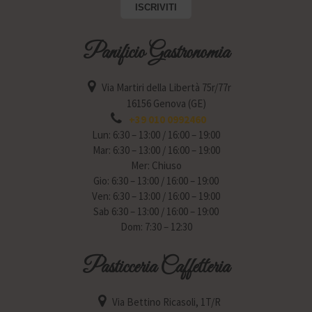
Panificio Gastronomia
Via Martiri della Libertà 75r/77r
16156 Genova (GE)
+39 010 0992460
Lun: 6:30 – 13:00 / 16:00 – 19:00
Mar: 6:30 – 13:00 / 16:00 – 19:00
Mer: Chiuso
Gio: 6:30 – 13:00 / 16:00 – 19:00
Ven: 6:30 – 13:00 / 16:00 – 19:00
Sab 6:30 – 13:00 / 16:00 – 19:00
Dom: 7:30 – 12:30
Pasticceria Caffetteria
Via Bettino Ricasoli, 1T/R