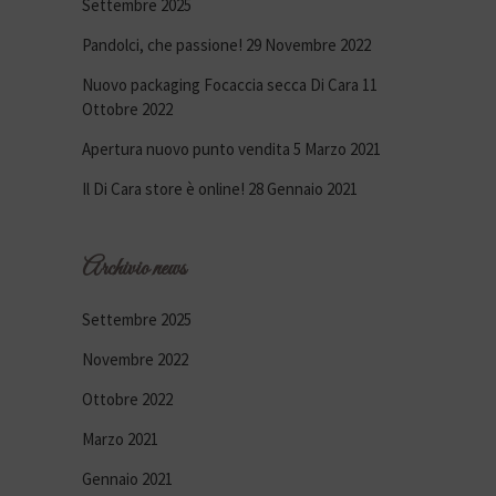
Settembre 2025
Pandolci, che passione!
29 Novembre 2022
Nuovo packaging Focaccia secca Di Cara
11
Ottobre 2022
Apertura nuovo punto vendita
5 Marzo 2021
Il Di Cara store è online!
28 Gennaio 2021
Archivio news
Settembre 2025
Novembre 2022
Ottobre 2022
Marzo 2021
Gennaio 2021