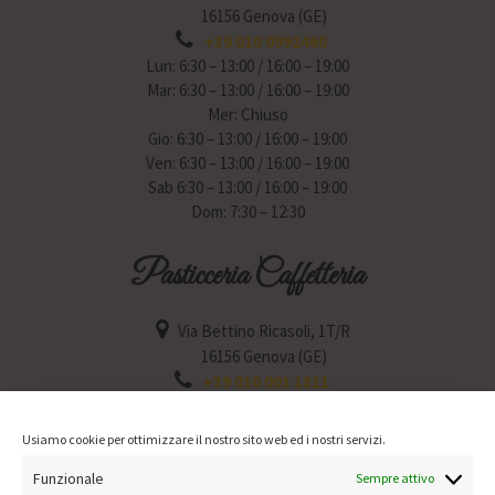
16156 Genova (GE)
+39 010 0992460
Lun: 6:30 – 13:00 / 16:00 – 19:00
Mar: 6:30 – 13:00 / 16:00 – 19:00
Mer: Chiuso
Gio: 6:30 – 13:00 / 16:00 – 19:00
Ven: 6:30 – 13:00 / 16:00 – 19:00
Sab 6:30 – 13:00 / 16:00 – 19:00
Dom: 7:30 – 12:30
Pasticceria Caffetteria
Via Bettino Ricasoli, 1T/R
16156 Genova (GE)
+39 010 001 1811
Lun: 6:30 – 12:30 / 15:30 – 19:30
Mar: 6:30 – 12:30 / 15:30 – 19:30
Usiamo cookie per ottimizzare il nostro sito web ed i nostri servizi.
Mer: Chiuso
Funzionale
Gio: 6:30 – 12:30 / 15:30 – 19:30
Sempre attivo