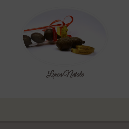
Linea Natale