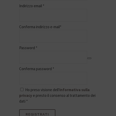
Indirizzo email
*
Conferma indirizzo e-mail
*
Password
*
Conferma password
*
Ho preso visione dell'
Informativa sulla
privacy
e presto il consenso al trattamento dei
dati *
REGISTRATI