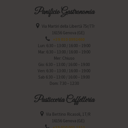
Panificio Gastronomia
Via Martiri della Libertà 75r/77r
16156 Genova (GE)
+39 010 0992460
Lun: 6:30 – 13:00 / 16:00 – 19:00
Mar: 6:30 – 13:00 / 16:00 – 19:00
Mer: Chiuso
Gio: 6:30 – 13:00 / 16:00 – 19:00
Ven: 6:30 – 13:00 / 16:00 – 19:00
Sab 6:30 – 13:00 / 16:00 – 19:00
Dom: 7:30 – 12:30
Pasticceria Caffetteria
Via Bettino Ricasoli, 1T/R
16156 Genova (GE)
+39 010 001 1811