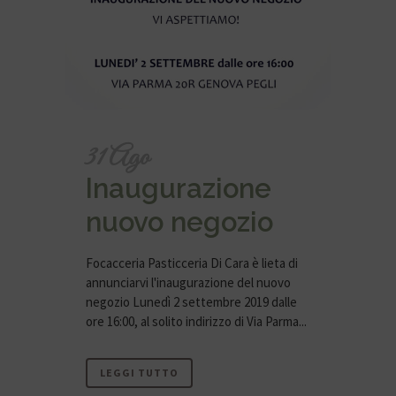
31 Ago
Inaugurazione
nuovo negozio
Focacceria Pasticceria Di Cara è lieta di
annunciarvi l'inaugurazione del nuovo
negozio Lunedì 2 settembre 2019 dalle
ore 16:00, al solito indirizzo di Via Parma...
LEGGI TUTTO