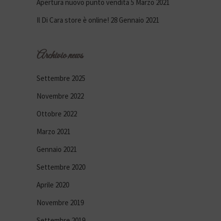
Apertura nuovo punto vendita
5 Marzo 2021
Il Di Cara store è online!
28 Gennaio 2021
Archivio news
Settembre 2025
Novembre 2022
Ottobre 2022
Marzo 2021
Gennaio 2021
Settembre 2020
Aprile 2020
Novembre 2019
Settembre 2019