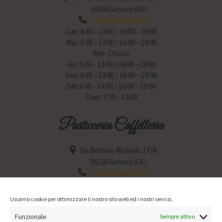
16156 Genova (GE)
+39 010 0992460
Lun: 6:30 – 13:00 / 16:00 – 19:00
Mar: 6:30 – 13:00 / 16:00 – 19:00
Mer: Chiuso
Gio: 6:30 – 13:00 / 16:00 – 19:00
Ven: 6:30 – 13:00 / 16:00 – 19:00
Sab 6:30 – 13:00 / 16:00 – 19:00
Dom: 7:30 – 12:30
Pasticceria Caffetteria
Via Bettino Ricasoli, 1T/R
16156 Genova (GE)
+39 010 001 1811
Lun: 6:30 – 12:30 / 15:30 – 19:30
Mar: 6:30 – 12:30 / 15:30 – 19:30
Usiamo cookie per ottimizzare il nostro sito web ed i nostri servizi.
Mer: Chiuso
Funzionale
Gio: 6:30 – 12:30 / 15:30 – 19:30
Sempre attivo