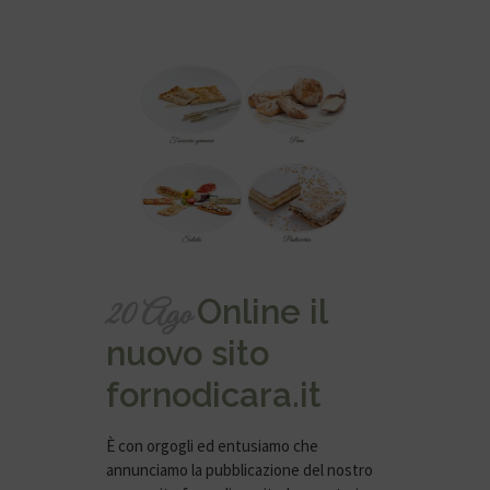
Online il
20 Ago
nuovo sito
fornodicara.it
È con orgogli ed entusiamo che
annunciamo la pubblicazione del nostro