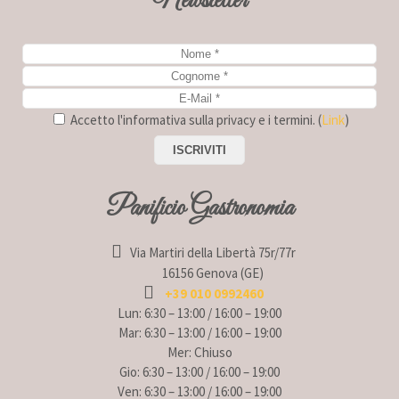
Newsletter
Accetto l'informativa sulla privacy e i termini. (
Link
)
Panificio Gastronomia
Via Martiri della Libertà 75r/77r
16156 Genova (GE)
+39 010 0992460
Lun: 6:30 – 13:00 / 16:00 – 19:00
Mar: 6:30 – 13:00 / 16:00 – 19:00
Mer: Chiuso
Gio: 6:30 – 13:00 / 16:00 – 19:00
Ven: 6:30 – 13:00 / 16:00 – 19:00