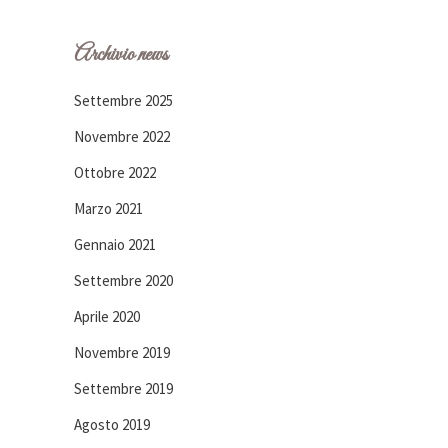
Archivio news
Settembre 2025
Novembre 2022
Ottobre 2022
Marzo 2021
Gennaio 2021
Settembre 2020
Aprile 2020
Novembre 2019
Settembre 2019
Agosto 2019