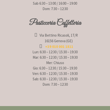
Sab 6:30 – 13:00 / 16:00 – 19:00
Dom: 7:30 – 12:30
Pasticceria Caffetteria
Via Bettino Ricasoli, 1T/R
16156 Genova (GE)
+39 010 001 1811
Lun: 6:30 – 12:30 / 15:30 – 19:30
Mar: 6:30 – 12:30 / 15:30 – 19:30
Mer: Chiuso
Gio: 6:30 – 12:30 / 15:30 – 19:30
Ven: 6:30 – 12:30 / 15:30 – 19:30
Sab: 6:30 – 12:30 / 15:30 – 19:30
Dom: 7:30 – 12:30