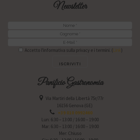
Newsletter
Accetto l'informativa sulla privacy e i termini. (
Link
)
Panificio Gastronomia
Via Martiri della Libertà 75r/77r
16156 Genova (GE)
+39 010 0992460
Lun: 6:30 – 13:00 / 16:00 – 19:00
Mar: 6:30 – 13:00 / 16:00 – 19:00
Mer: Chiuso