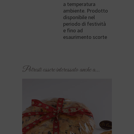
a temperatura
ambiente. Prodotto
disponibile nel
periodo di festività
e fino ad
esaurimento scorte
Prodotti correlati