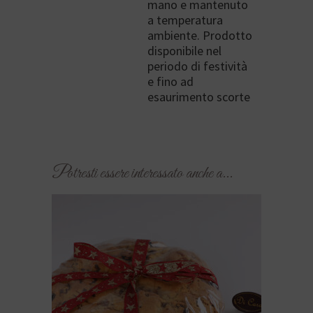
mano e mantenuto
a temperatura
ambiente. Prodotto
disponibile nel
periodo di festività
e fino ad
esaurimento scorte
Prodotti correlati