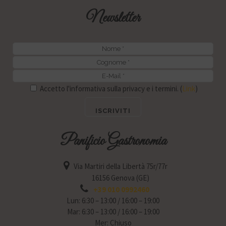
Newsletter
Accetto l'informativa sulla privacy e i termini. (
Link
)
Panificio Gastronomia
Via Martiri della Libertà 75r/77r
16156 Genova (GE)
+39 010 0992460
Lun: 6:30 – 13:00 / 16:00 – 19:00
Mar: 6:30 – 13:00 / 16:00 – 19:00
Mer: Chiuso