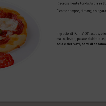
Rigorosamente tonda, la
pizzett
E come sempre, si mangia piegata
Ingredienti: Farina”00”, acqua, olio
malto, lievito, patate disidratate
soia e derivati, semi di sesamo 