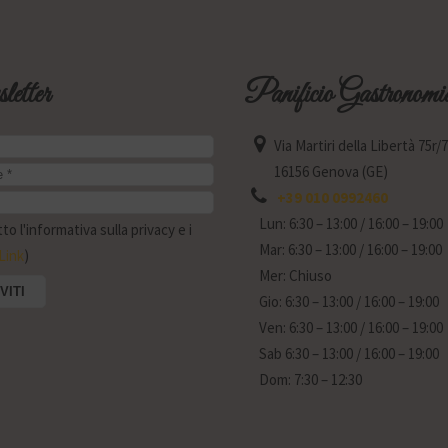
etter
Panificio Gastronomi
Via Martiri della Libertà 75r/
16156 Genova (GE)
+39 010 0992460
Lun: 6:30 – 13:00 / 16:00 – 19:00
o l'informativa sulla privacy e i
Mar: 6:30 – 13:00 / 16:00 – 19:00
Link
)
Mer: Chiuso
Gio: 6:30 – 13:00 / 16:00 – 19:00
Ven: 6:30 – 13:00 / 16:00 – 19:00
Sab 6:30 – 13:00 / 16:00 – 19:00
Dom: 7:30 – 12:30