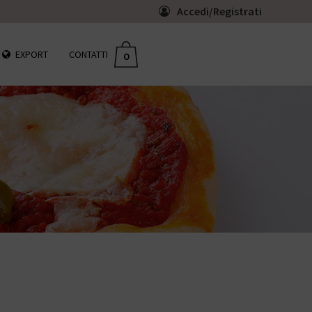
Accedi/Registrati
EXPORT
CONTATTI
0