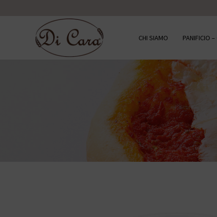
CHI SIAMO
PANIFICIO 