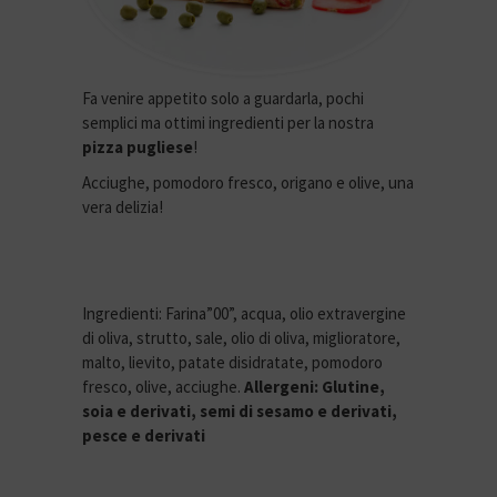
Fa venire appetito solo a guardarla, pochi
semplici ma ottimi ingredienti per la nostra
pizza pugliese
!
Acciughe, pomodoro fresco, origano e olive, una
vera delizia!
Ingredienti: Farina”00”, acqua, olio extravergine
di oliva, strutto, sale, olio di oliva, miglioratore,
malto, lievito, patate disidratate, pomodoro
fresco, olive, acciughe.
Allergeni: Glutine,
soia e derivati, semi di sesamo e derivati,
pesce e derivati