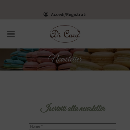
Accedi/Registrati
Newsletter
Iscriviti alla newsletter