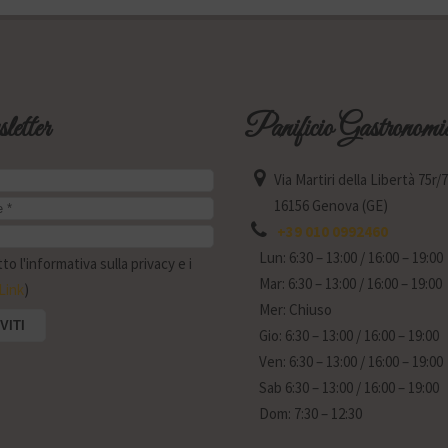
etter
Panificio Gastronomi
Via Martiri della Libertà 75r/
16156 Genova (GE)
+39 010 0992460
Lun: 6:30 – 13:00 / 16:00 – 19:00
o l'informativa sulla privacy e i
Mar: 6:30 – 13:00 / 16:00 – 19:00
Link
)
Mer: Chiuso
Gio: 6:30 – 13:00 / 16:00 – 19:00
Ven: 6:30 – 13:00 / 16:00 – 19:00
Sab 6:30 – 13:00 / 16:00 – 19:00
Dom: 7:30 – 12:30