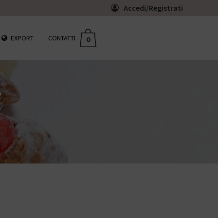
Accedi/Registrati
EXPORT
CONTATTI
0