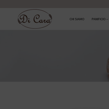
CHI SIAMO
PANIFICIO 