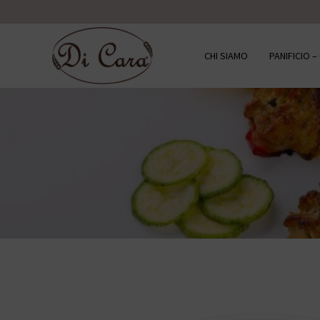
CHI SIAMO
PANIFICIO 