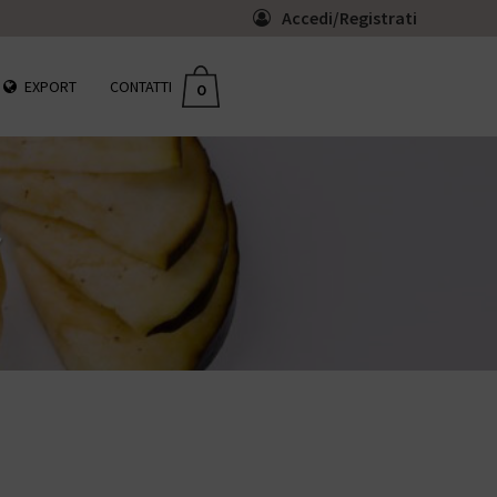
Accedi/Registrati
EXPORT
CONTATTI
0