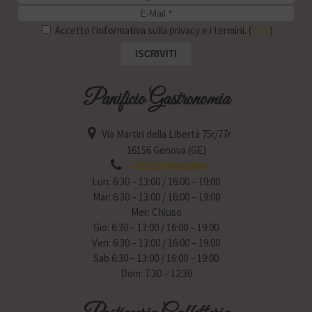
Accetto l'informativa sulla privacy e i termini. (
Link
)
Panificio Gastronomia
Via Martiri della Libertà 75r/77r
16156 Genova (GE)
+39 010 0992460
Lun: 6:30 – 13:00 / 16:00 – 19:00
Mar: 6:30 – 13:00 / 16:00 – 19:00
Mer: Chiuso
Gio: 6:30 – 13:00 / 16:00 – 19:00
Ven: 6:30 – 13:00 / 16:00 – 19:00
Sab 6:30 – 13:00 / 16:00 – 19:00
Dom: 7:30 – 12:30