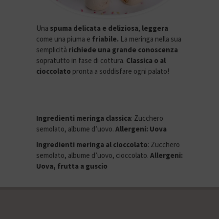
Una
spuma delicata e deliziosa
,
leggera
come una piuma e
friabile.
La meringa nella sua
semplicità
richiede una grande conoscenza
sopratutto in fase di cottura.
Classica o al
cioccolato
pronta a soddisfare ogni palato!
Ingredienti meringa classica
: Zucchero
semolato, albume d’uovo.
Allergeni: Uova
Ingredienti meringa al cioccolato
: Zucchero
semolato, albume d’uovo, cioccolato.
Allergeni:
Uova, frutta a guscio