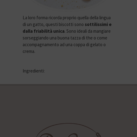
La loro forma ricorda proprio quella della lingua
di un gatto, questi biscotti sono
sottilissimi e
dalla friabilità unica
. Sono ideali da mangiare
sorseggiando una buona tazza di the o come
accompagnamento ad una coppa di gelato o
crema.
Ingredienti: