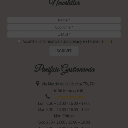
Newsletter
Accetto l'informativa sulla privacy e i termini. (
Link
)
Panificio Gastronomia
Via Martiri della Libertà 75r/77r
16156 Genova (GE)
+39 010 0992460
Lun: 6:30 – 13:00 / 16:00 – 19:00
Mar: 6:30 – 13:00 / 16:00 – 19:00
Mer: Chiuso
Gio: 6:30 – 13:00 / 16:00 – 19:00