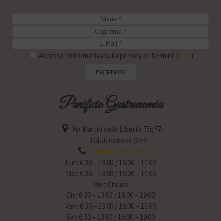
Accetto l'informativa sulla privacy e i termini. (
Link
)
Panificio Gastronomia
Via Martiri della Libertà 75r/77r
16156 Genova (GE)
+39 010 0992460
Lun: 6:30 – 13:00 / 16:00 – 19:00
Mar: 6:30 – 13:00 / 16:00 – 19:00
Mer: Chiuso
Gio: 6:30 – 13:00 / 16:00 – 19:00
Ven: 6:30 – 13:00 / 16:00 – 19:00
Sab 6:30 – 13:00 / 16:00 – 19:00